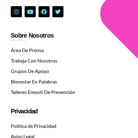
Sobre Nosotros
Área De Prensa
Trabaja Con Nosotros
Grupos De Apoyo
Bienestar En Palabras
Talleres Emooti De Prevención
Privacidad
Política de Privacidad
Aviso Legal