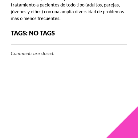
tratamiento a pacientes de todo tipo (adultos, parejas,
jóvenes y niños) con una amplia diversidad de problemas
más o menos frecuentes.
TAGS: NO TAGS
Comments are closed.