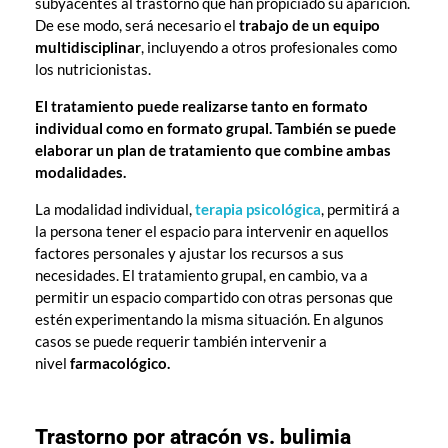
subyacentes al trastorno que han propiciado su aparición.
De ese modo, será necesario el
trabajo de un equipo
multidisciplinar
, incluyendo a otros profesionales como
los nutricionistas.
El tratamiento puede realizarse tanto en formato
individual como en formato grupal. También se puede
elaborar un plan de tratamiento que combine ambas
modalidades.
La modalidad individual,
terapia psicológica
, permitirá a
la persona tener el espacio para intervenir en aquellos
factores personales y ajustar los recursos a sus
necesidades. El tratamiento grupal, en cambio, va a
permitir un espacio compartido con otras personas que
estén experimentando la misma situación. En algunos
casos se puede requerir también intervenir a
nivel
farmacológico.
Trastorno por atracón vs. bulimia