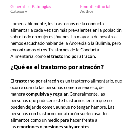
General
Patologías
Emooti Editorial
Lamentablemente, los trastornos de la conducta
alimentaria cada vez son más prevalentes en la población,
sobre todo en mujeres jóvenes. La mayoría de nosotros
hemos escuchado hablar de la Anorexia o la Bulimia, pero
encontramos otros Trastornos de la Conducta
Alimentaria, como el
trastorno por atracón.
¿Qué es el trastorno por atracón?
El
trastorno por atracón
es un trastorno alimentario, que
ocurre cuando las personas comen en exceso, de
manera
compulsiva y regular
. Generalmente, las
personas que padecen este trastorno sienten que no
pueden dejar de comer, aunque no tengan hambre. Las
personas con trastorno por atracón suelen usar los
alimentos como un medio para hacer frente a
las
emociones o presiones subyacentes.