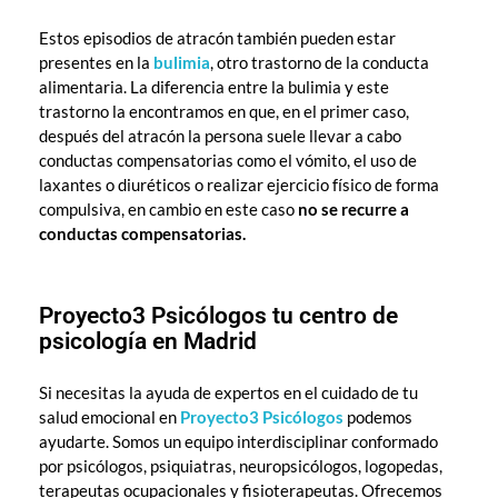
Estos episodios de atracón también pueden estar
presentes en la
bulimia
, otro trastorno de la conducta
alimentaria. La diferencia entre la bulimia y este
trastorno la encontramos en que, en el primer caso,
después del atracón la persona suele llevar a cabo
conductas compensatorias como el vómito, el uso de
laxantes o diuréticos o realizar ejercicio físico de forma
compulsiva, en cambio en este caso
no se recurre a
conductas compensatorias.
Proyecto3 Psicólogos tu centro de
psicología en Madrid
Si necesitas la ayuda de expertos en el cuidado de tu
salud emocional en
Proyecto3 Psicólogos
podemos
ayudarte. Somos un equipo interdisciplinar conformado
por psicólogos, psiquiatras, neuropsicólogos, logopedas,
terapeutas ocupacionales y fisioterapeutas. Ofrecemos