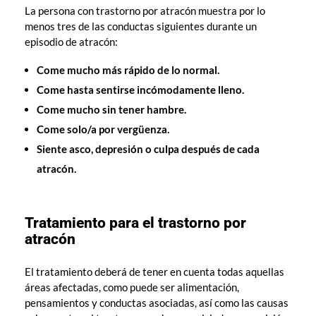
La persona con trastorno por atracón muestra por lo
menos tres de las conductas siguientes durante un
episodio de atracón:
Come mucho más rápido de lo normal.
Come hasta sentirse incómodamente lleno.
Come mucho sin tener hambre.
Come solo/a por vergüenza.
Siente asco, depresión o culpa después de cada
atracón.
Tratamiento para el trastorno por
atracón
El tratamiento deberá de tener en cuenta todas aquellas
áreas afectadas, como puede ser alimentación,
pensamientos y conductas asociadas, así como las causas