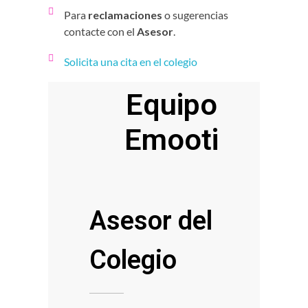
Para
reclamaciones
o sugerencias
contacte con el
Asesor
.
Solicita una cita en el colegio
Equipo
Emooti
Asesor del
Colegio