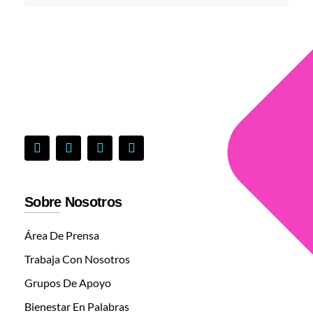
Sobre Nosotros
Área De Prensa
Trabaja Con Nosotros
Grupos De Apoyo
Bienestar En Palabras