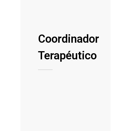
Coordinador
Terapéutico