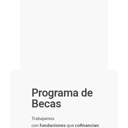
Programa de
Becas
Trabajamos
con
fundaciones
que
cofinancian