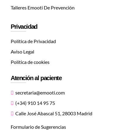
Talleres Emooti De Prevención
Privacidad
Política de Privacidad
Aviso Legal
Política de cookies
Atención al paciente
secretaria@emooti.com
(+34) 910 14 95 75
Calle José Abascal 51, 28003 Madrid
Formulario de Sugerencias