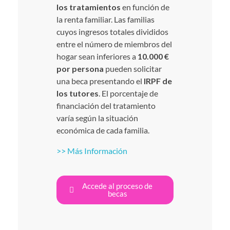
los tratamientos
en función de
la renta familiar. Las familias
cuyos ingresos totales divididos
entre el número de miembros del
hogar sean inferiores a
10.000 €
por persona
pueden solicitar
una beca presentando el
IRPF de
los tutores
. El porcentaje de
financiación del tratamiento
varía según la situación
económica de cada familia.
>> Más Información
Accede al proceso de
becas