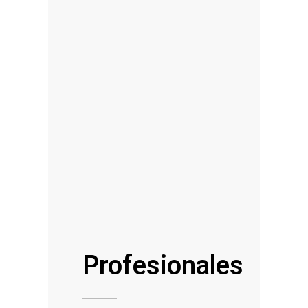
Profesionales