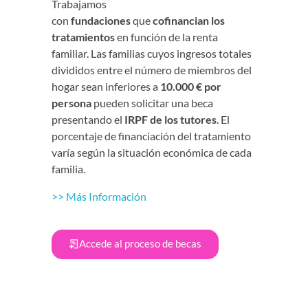
Trabajamos
con
fundaciones
que
cofinancian los
tratamientos
en función de la renta
familiar. Las familias cuyos ingresos totales
divididos entre el número de miembros del
hogar sean inferiores a
10.000 € por
persona
pueden solicitar una beca
presentando el
IRPF de los tutores
. El
porcentaje de financiación del tratamiento
varía según la situación económica de cada
familia.
>> Más Información
Accede al proceso de becas