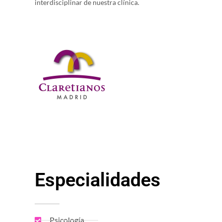
interdisciplinar de nuestra clínica.
Especialidades
Psicología