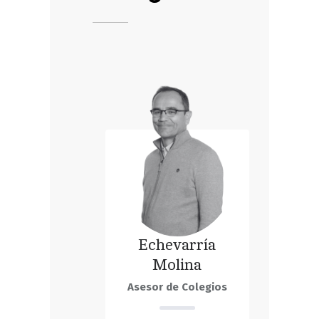
Mikel
Echevarría
Molina
Asesor de Colegios