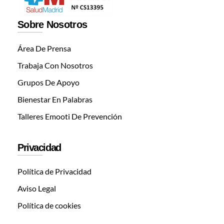
Sobre Nosotros
Área De Prensa
Trabaja Con Nosotros
Grupos De Apoyo
Bienestar En Palabras
Talleres Emooti De Prevención
Privacidad
Política de Privacidad
Aviso Legal
Política de cookies