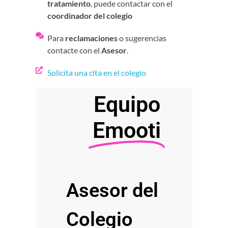
tratamiento
, puede contactar con el
coordinador del colegio
Para
reclamaciones
o sugerencias
contacte con el
Asesor
.
Solicita una cita en el colegio
Equipo
Emooti
Asesor del
Colegio