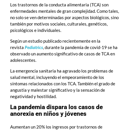
Los trastornos de la conducta alimentaria (TCA) son
enfermedades mentales de gran complejidad. Como tales,
no solo se ven determinadas por aspectos biológicos, sino
también por motivos sociales, culturales, genéticos,
psicológicos e individuales.
Según un estudio publicado recientemente en la
revista
Pediatrics
, durante la pandemia de covid-19 se ha
observado un aumento significativo de casos de TCA en
adolescentes.
La emergencia sanitaria ha agravado los problemas de
salud mental, incluyendo el empeoramiento de los
síntomas relacionados con los TCA. También el grado de
angustia y malestar significativo y la sensación de
negatividad y hostilidad.
La pandemia dispara los casos de
anorexia en niños y jóvenes
Aumentan un 20% los ingresos por trastornos de