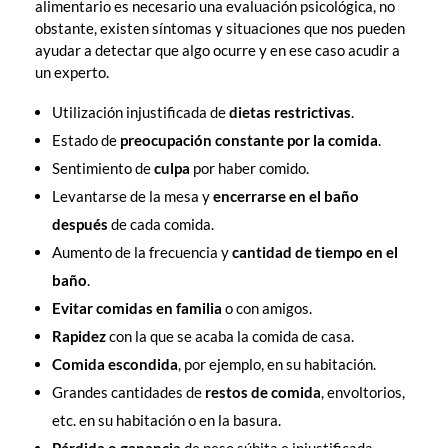
alimentario es necesario una evaluación psicológica, no
obstante, existen síntomas y situaciones que nos pueden
ayudar a detectar que algo ocurre y en ese caso acudir a
un experto.
Utilización injustificada de
dietas restrictivas
.
Estado de
preocupación constante por la comida
.
Sentimiento de
culpa
por haber comido.
Levantarse de la mesa y
encerrarse en el baño
después
de cada comida.
Aumento de la frecuencia y
cantidad de tiempo en el
baño
.
Evitar comidas en familia
o con amigos.
Rapidez
con la que se acaba la comida de casa.
Comida escondida
, por ejemplo, en su habitación.
Grandes cantidades de
restos de comida
, envoltorios,
etc. en su habitación o en la basura.