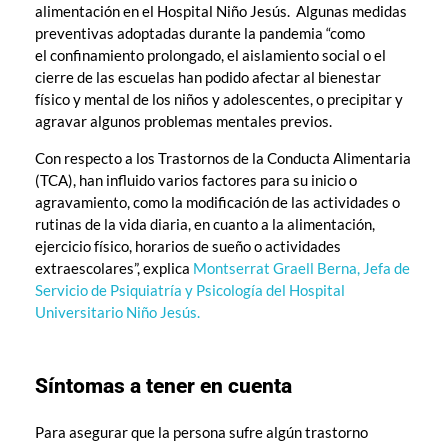
alimentación en el Hospital Niño Jesús. Algunas medidas
preventivas adoptadas durante la pandemia “como
el confinamiento prolongado, el aislamiento social o el
cierre de las escuelas han podido afectar al bienestar
físico y mental de los niños y adolescentes, o precipitar y
agravar algunos problemas mentales previos.
Con respecto a los Trastornos de la Conducta Alimentaria
(TCA), han influido varios factores para su inicio o
agravamiento, como la modificación de las actividades o
rutinas de la vida diaria, en cuanto a la alimentación,
ejercicio físico, horarios de sueño o actividades
extraescolares”, explica
Montserrat Graell Berna, Jefa de
Servicio de Psiquiatría y Psicología del Hospital
Universitario Niño Jesús.
Síntomas a tener en cuenta
Para asegurar que la persona sufre algún trastorno