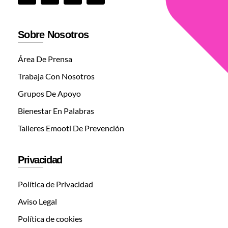
Sobre Nosotros
Área De Prensa
Trabaja Con Nosotros
Grupos De Apoyo
Bienestar En Palabras
Talleres Emooti De Prevención
Privacidad
Política de Privacidad
Aviso Legal
Política de cookies