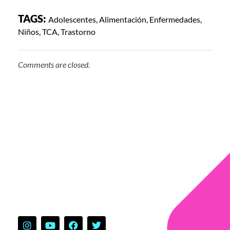
TAGS:
Adolescentes
,
Alimentación
,
Enfermedades
,
Niños
,
TCA
,
Trastorno
Comments are closed.