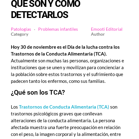
QUÉ SON Y CÓMO
DETECTARLOS
Patologías
Problemas infantiles
Emooti Editorial
Hoy 30 de noviembre es el Día de la lucha contra los
Trastornos de la Conducta Alimentaria (TCA).
Actualmente son muchas las personas, organizaciones e
instituciones que se unen y movilizan para concienciar a
la población sobre estos trastornos y el sufrimiento que
padecen tanto los enfermos, como sus familias.
¿Qué son los TCA?
Los
Trastornos de Conducta Alimentaria (TCA)
son
trastornos psicológicos graves que conllevan
alteraciones de la conducta alimentaria. La persona
afectada muestra una fuerte preocupación en relación
con el peso, la imagen corporal y la alimentación, entre