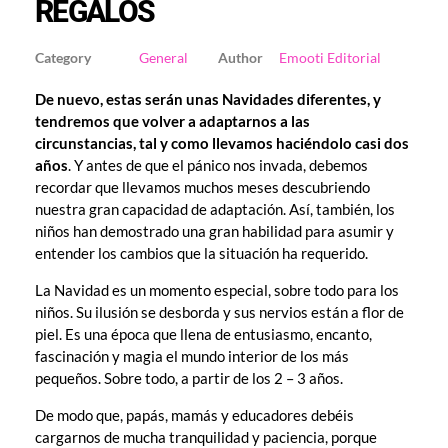
REGALOS
General
Emooti Editorial
De nuevo, estas serán unas Navidades diferentes, y
tendremos que volver a adaptarnos a las
circunstancias, tal y como llevamos haciéndolo casi dos
años
. Y antes de que el pánico nos invada, debemos
recordar que llevamos muchos meses descubriendo
nuestra gran capacidad de adaptación. Así, también, los
niños han demostrado una gran habilidad para asumir y
entender los cambios que la situación ha requerido.
La Navidad es un momento especial, sobre todo para los
niños. Su ilusión se desborda y sus nervios están a flor de
piel. Es una época que llena de entusiasmo, encanto,
fascinación y magia el mundo interior de los más
pequeños. Sobre todo, a partir de los 2 – 3 años.
De modo que, papás, mamás y educadores debéis
cargarnos de mucha tranquilidad y paciencia, porque