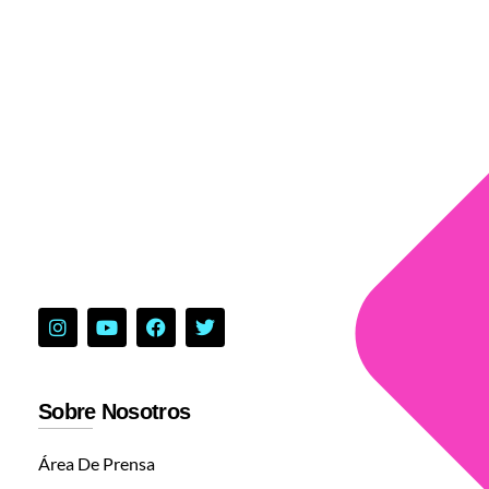
Sobre Nosotros
Área De Prensa