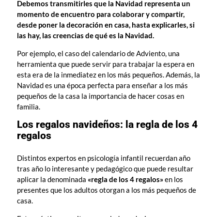
Debemos transmitirles que la Navidad representa un
momento de encuentro para colaborar y compartir,
desde poner la decoración en casa, hasta explicarles, si
las hay, las creencias de qué es la Navidad.
Por ejemplo, el caso del calendario de Adviento, una
herramienta que puede servir para trabajar la espera en
esta era de la inmediatez en los más pequeños. Además, la
Navidad es una época perfecta para enseñar a los más
pequeños de la casa la importancia de hacer cosas en
familia.
Los regalos navideños: la regla de los 4
regalos
Distintos expertos en psicología infantil recuerdan año
tras año lo interesante y pedagógico que puede resultar
aplicar la denominada
«regla de los 4 regalos»
en los
presentes que los adultos otorgan a los más pequeños de
casa.