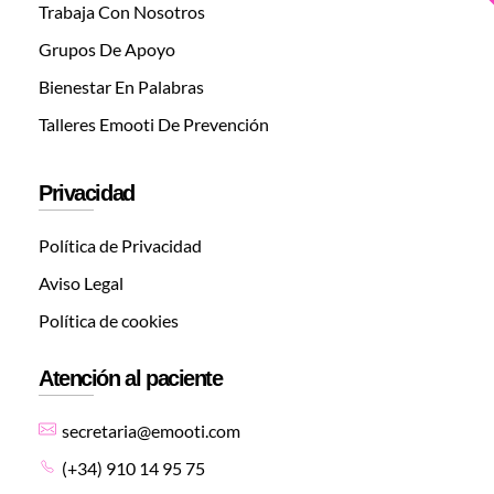
Trabaja Con Nosotros
Grupos De Apoyo
Bienestar En Palabras
Talleres Emooti De Prevención
Privacidad
Política de Privacidad
Aviso Legal
Política de cookies
Atención al paciente
secretaria@emooti.com
(+34) 910 14 95 75