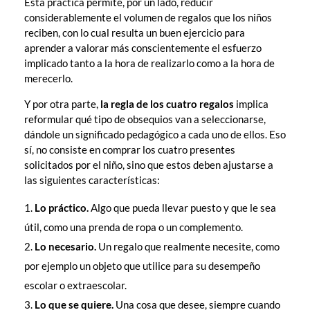
Esta práctica permite, por un lado, reducir
considerablemente el volumen de regalos que los niños
reciben, con lo cual resulta un buen ejercicio para
aprender a valorar más conscientemente el esfuerzo
implicado tanto a la hora de realizarlo como a la hora de
merecerlo.
Y por otra parte,
la regla de los cuatro regalos
implica
reformular qué tipo de obsequios van a seleccionarse,
dándole un significado pedagógico a cada uno de ellos. Eso
sí, no consiste en comprar los cuatro presentes
solicitados por el niño, sino que estos deben ajustarse a
las siguientes características:
Lo práctico.
Algo que pueda llevar puesto y que le sea
útil, como una prenda de ropa o un complemento.
Lo necesario.
Un regalo que realmente necesite, como
por ejemplo un objeto que utilice para su desempeño
escolar o extraescolar.
Lo que se quiere.
Una cosa que desee, siempre cuando