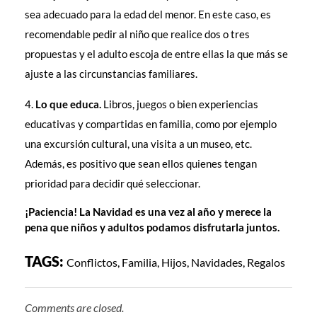
sea adecuado para la edad del menor. En este caso, es
recomendable pedir al niño que realice dos o tres
propuestas y el adulto escoja de entre ellas la que más se
ajuste a las circunstancias familiares.
Lo que educa.
Libros, juegos o bien experiencias
educativas y compartidas en familia, como por ejemplo
una excursión cultural, una visita a un museo, etc.
Además, es positivo que sean ellos quienes tengan
prioridad para decidir qué seleccionar.
¡Paciencia! La Navidad es una vez al año y merece la
pena que niños y adultos podamos disfrutarla juntos.
TAGS:
Conflictos
,
Familia
,
Hijos
,
Navidades
,
Regalos
Comments are closed.