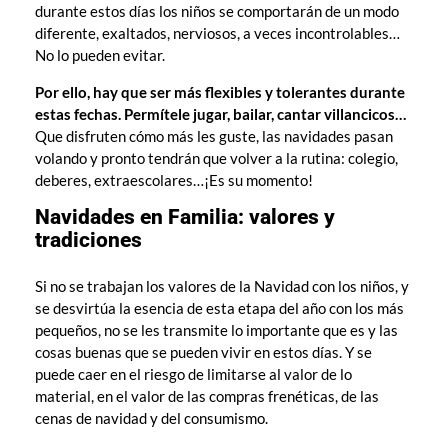
durante estos días los niños se comportarán de un modo
diferente, exaltados, nerviosos, a veces incontrolables…
No lo pueden evitar.
Por ello, hay que ser más flexibles y tolerantes durante
estas fechas. Permítele jugar, bailar, cantar villancicos…
Que disfruten cómo más les guste, las navidades pasan
volando y pronto tendrán que volver a la rutina: colegio,
deberes, extraescolares…¡Es su momento!
Navidades en Familia: valores y
tradiciones
Si no se trabajan los valores de la Navidad con los niños, y
se desvirtúa la esencia de esta etapa del año con los más
pequeños, no se les transmite lo importante que es y las
cosas buenas que se pueden vivir en estos días. Y se
puede caer en el riesgo de limitarse al valor de lo
material, en el valor de las compras frenéticas, de las
cenas de navidad y del consumismo.