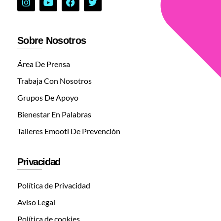
Sobre Nosotros
Área De Prensa
Trabaja Con Nosotros
Grupos De Apoyo
Bienestar En Palabras
Talleres Emooti De Prevención
Privacidad
Política de Privacidad
Aviso Legal
Política de cookies