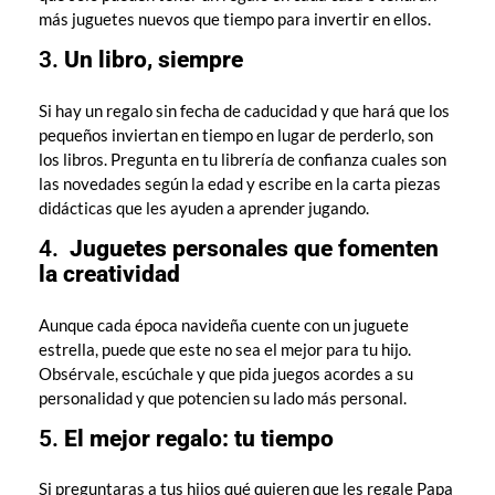
más juguetes nuevos que tiempo para invertir en ellos.
3.
Un libro, siempre
Si hay un regalo sin fecha de caducidad y que hará que los
pequeños inviertan en tiempo en lugar de perderlo, son
los libros. Pregunta en tu librería de confianza cuales son
las novedades según la edad y escribe en la carta piezas
didácticas que les ayuden a aprender jugando.
4.
Juguetes personales que fomenten
la creatividad
Aunque cada época navideña cuente con un juguete
estrella, puede que este no sea el mejor para tu hijo.
Obsérvale, escúchale y que pida juegos acordes a su
personalidad y que potencien su lado más personal.
5.
El mejor regalo: tu tiempo
Si preguntaras a tus hijos qué quieren que les regale Papa