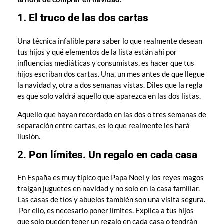
1. El truco de las dos cartas
Una técnica infalible para saber lo que realmente desean
tus hijos y qué elementos de la lista están ahí por
influencias mediáticas y consumistas, es hacer que tus
hijos escriban dos cartas. Una, un mes antes de que llegue
la navidad y, otra a dos semanas vistas. Diles que la regla
es que solo valdrá aquello que aparezca en las dos listas.
Aquello que hayan recordado en las dos o tres semanas de
separación entre cartas, es lo que realmente les hará
ilusión.
2.
Pon límites. Un regalo en cada casa
En España es muy típico que Papa Noel y los reyes magos
traigan juguetes en navidad y no solo en la casa familiar.
Las casas de tíos y abuelos también son una visita segura.
Por ello, es necesario poner límites. Explica a tus hijos
que solo pueden tener un regalo en cada casa o tendrán