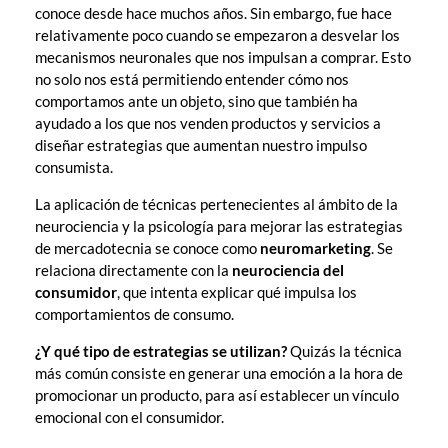
conoce desde hace muchos años. Sin embargo, fue hace
relativamente poco cuando se empezaron a desvelar los
mecanismos neuronales que nos impulsan a comprar. Esto
no solo nos está permitiendo entender cómo nos
comportamos ante un objeto, sino que también ha
ayudado a los que nos venden productos y servicios a
diseñar estrategias que aumentan nuestro impulso
consumista.
La aplicación de técnicas pertenecientes al ámbito de la
neurociencia y la psicología para mejorar las estrategias
de mercadotecnia se conoce como
neuromarketing
. Se
relaciona directamente con la
neurociencia del
consumidor
, que intenta explicar qué impulsa los
comportamientos de consumo.
¿Y qué tipo de estrategias se utilizan?
Quizás la técnica
más común consiste en generar una emoción a la hora de
promocionar un producto, para así establecer un vínculo
emocional con el consumidor.