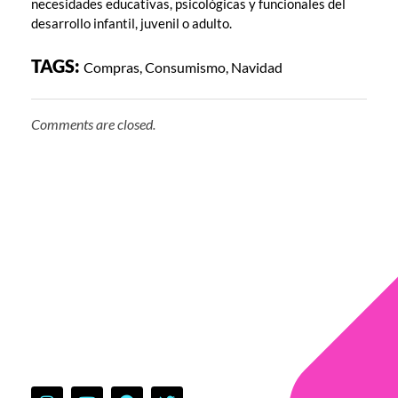
necesidades educativas, psicológicas y funcionales del
desarrollo infantil, juvenil o adulto.
TAGS:
Compras
,
Consumismo
,
Navidad
Comments are closed.