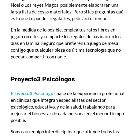
Noel o Los reyes Magos, posiblemente elaborarán una
larga lista de cosas materiales. Pero si les preguntas qué
es lo que tu puedes regalarles, pedirán tu tiempo.
En la medida de lo posible, emplea tus ratos libres en
jugar con ellos y comparte los regalos de navidad en los
días en familia. Seguro que prefieren un juego de mesa
contigo que cualquier pieza de última tecnología que no
puedan compartir con nadie.
Proyecto3 Psicólogos
Proyecto3 Psicólogos
nace de la experiencia profesional
en clínicas que integran especialistas del sector
psicológico, educativo, y de la salud, trabajando para
mejorar el bienestar de cada persona en el menor tiempo
posible.
Somos un equipo interdisciplinar que atiende todas las