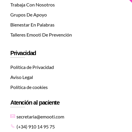
Trabaja Con Nosotros
Grupos De Apoyo
Bienestar En Palabras
Talleres Emooti De Prevención
Privacidad
Política de Privacidad
Aviso Legal
Política de cookies
Atención al paciente
secretaria@emooti.com
(+34) 910 14 95 75