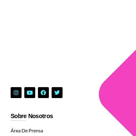
Sobre Nosotros
Área De Prensa