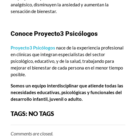
analgésico, disminuyen la ansiedad y aumentan la
sensación de bienestar.
Conoce Proyecto3 Psicólogos
Proyecto3 Psicólogos
nace de la experiencia profesional
en clínicas que integran especialistas del sector
psicológico, educativo, y de la salud, trabajando para
mejorar el bienestar de cada persona en el menor tiempo
posible.
Somos un equipo interdisciplinar que atiende todas las
necesidades educativas, psicológicas y funcionales del
desarrollo infantil, juvenil o adulto.
TAGS: NO TAGS
Comments are closed.