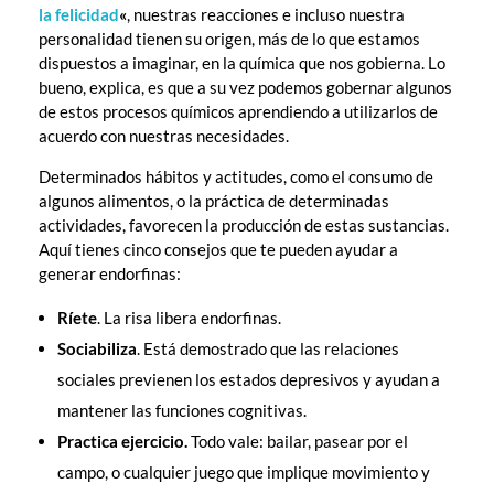
la felicidad
«
, nuestras reacciones e incluso nuestra
personalidad tienen su origen, más de lo que estamos
dispuestos a imaginar, en la química que nos gobierna. Lo
bueno, explica, es que a su vez podemos gobernar algunos
de estos procesos químicos aprendiendo a utilizarlos de
acuerdo con nuestras necesidades.
Determinados hábitos y actitudes, como el consumo de
algunos alimentos, o la práctica de determinadas
actividades, favorecen la producción de estas sustancias.
Aquí tienes cinco consejos que te pueden ayudar a
generar endorfinas:
Ríete
. La risa libera endorfinas.
Sociabiliza
. Está demostrado que las relaciones
sociales previenen los estados depresivos y ayudan a
mantener las funciones cognitivas.
Practica ejercicio.
Todo vale: bailar, pasear por el
campo, o cualquier juego que implique movimiento y