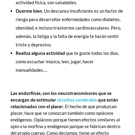
actividad física, son saludables.
Duerme bien
. Un descanso insuficiente es un factor de
riesgo para desarrollar enfermedades como diabetes,
obesidad, e incluso trastornos cardiovasculares. Pero,
además, la fatiga y la falta de energía te harán sentir
triste y depresivo.
Realiza alguna actividad
que te guste todos los días,
como escuchar música, leer, jugar, hacer
manualidades….
Las endorfinas, son los neurotransmisores que se
encargan de estimular
circuitos cerebrales
que están
relacionados con el place
r. El hecho de que produzcan
placer, hace que se conozcan también como opiáceos
endógenos. Opiáceos porque tienen efectos similares al
opio o la morfina y endógenos porque se fabrican dentro
del propio cuerpo. Como decíamos, tiene un efecto