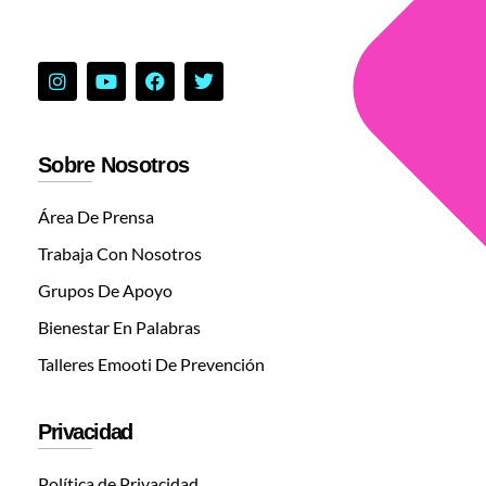
Sobre Nosotros
Área De Prensa
Trabaja Con Nosotros
Grupos De Apoyo
Bienestar En Palabras
Talleres Emooti De Prevención
Privacidad
Política de Privacidad