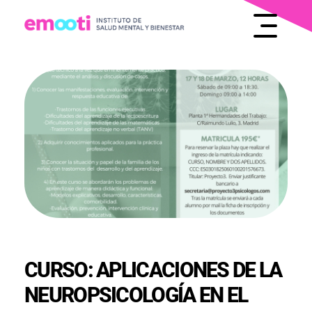
INSTITUTO DE SALUD MENTAL Y BIENESTAR
EMOOTI
CURSO: APLICACIONES DE LA
NEUROPSICOLOGÍA EN EL