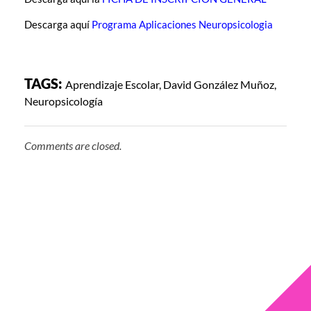
Descarga aquí
Programa Aplicaciones Neuropsicologia
TAGS:
Aprendizaje Escolar
,
David González Muñoz
,
Neuropsicología
Comments are closed.