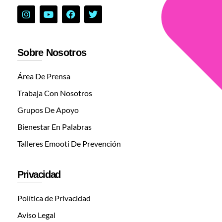
Sobre Nosotros
Área De Prensa
Trabaja Con Nosotros
Grupos De Apoyo
Bienestar En Palabras
Talleres Emooti De Prevención
Privacidad
Política de Privacidad
Aviso Legal