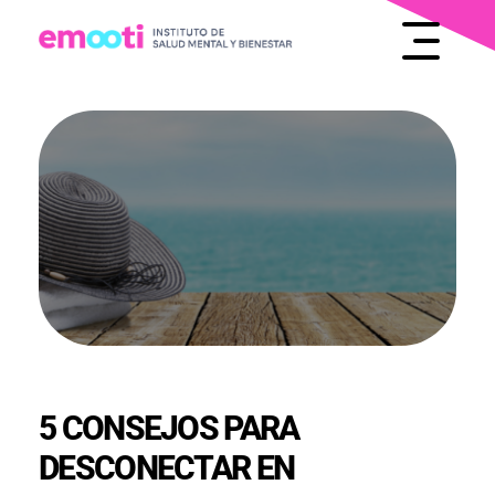
INSTITUTO DE SALUD MENTAL Y BIENESTAR
EMOOTI
5 CONSEJOS PARA
DESCONECTAR EN