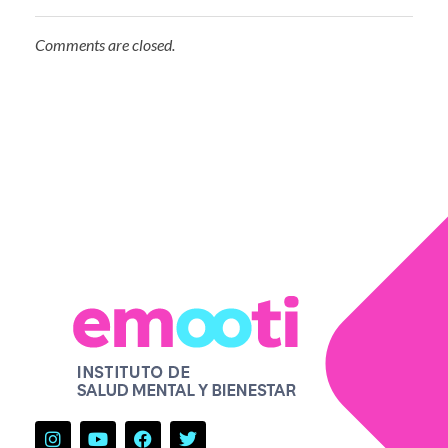
Comments are closed.