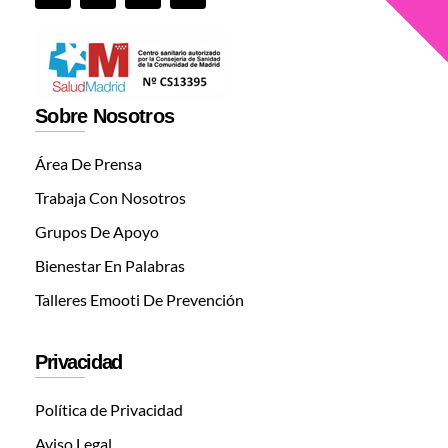
Sobre Nosotros
Área De Prensa
Trabaja Con Nosotros
Grupos De Apoyo
Bienestar En Palabras
Talleres Emooti De Prevención
Privacidad
Política de Privacidad
Aviso Legal