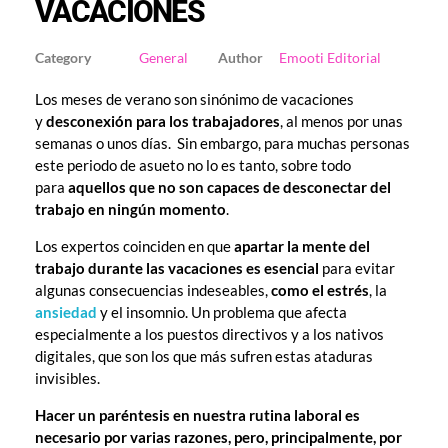
VACACIONES
General
Emooti Editorial
Los meses de verano son sinónimo de vacaciones
y
desconexión para los trabajadores
, al menos por unas
semanas o unos días. Sin embargo, para muchas personas
este periodo de asueto no lo es tanto, sobre todo
para
aquellos que no son capaces de desconectar del
trabajo en ningún momento
.
Los expertos coinciden en que
apartar la mente del
trabajo durante las vacaciones es esencial
para evitar
algunas consecuencias indeseables,
como el estrés
, la
ansiedad
y el insomnio. Un problema que afecta
especialmente a los puestos directivos y a los nativos
digitales, que son los que más sufren estas ataduras
invisibles.
Hacer un paréntesis en nuestra rutina laboral es
necesario por varias razones, pero, principalmente, por