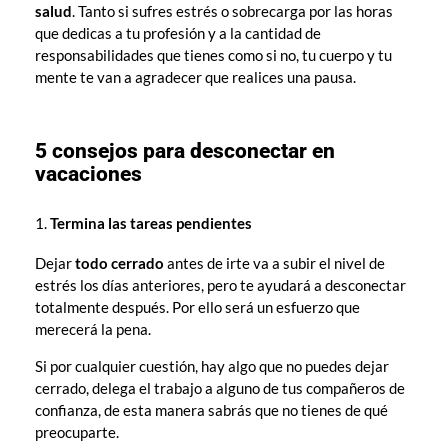
salud
. Tanto si sufres estrés o sobrecarga por las horas
que dedicas a tu profesión y a la cantidad de
responsabilidades que tienes como si no, tu cuerpo y tu
mente te van a agradecer que realices una pausa.
5 consejos para desconectar en
vacaciones
Termina las tareas pendientes
Dejar
todo cerrado
antes de irte va a subir el nivel de
estrés los días anteriores, pero te ayudará a desconectar
totalmente después. Por ello será un esfuerzo que
merecerá la pena.
Si por cualquier cuestión, hay algo que no puedes dejar
cerrado, delega el trabajo a alguno de tus compañeros de
confianza, de esta manera sabrás que no tienes de qué
preocuparte.