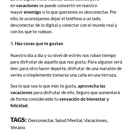
en
vacaciones
se puede convertir en nuestro
mayor
enemigo
si lo que queremos es desconectar. Por
ello, te aconsejamos dejar el teléfono a un lado,
desconectar de lo digital y conectar con el mundo real y
con los que te rodean.
Haz cosas que te gustan
Nuestro día a día y su nivel de estrés nos roban tiempo
para disfrutar de aquello que nos gusta. Para algunos será
leer, para otro hacer deporte, disfrutar de una maratón de
series o simplemente tomarse una caña en una terraza.
Sea lo que sea lo que más te gusta,
aprovecha las
vacaciones
para disfrutar de ello. Seguro que aumentará
de forma considerable tu
sensación de bienestar y
felicidad.
TAGS:
Desconectar
,
Salud Mental
,
Vacaciones
,
Verano