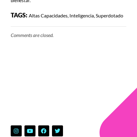
bienestar.
TAGS:
Altas Capacidades
,
Inteligencia
,
Superdotado
Comments are closed.