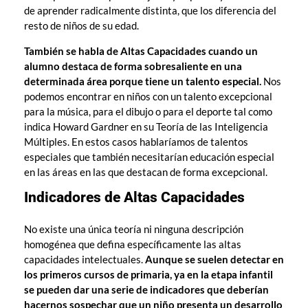
de aprender radicalmente distinta, que los diferencia del
resto de niños de su edad.
También se habla de Altas Capacidades cuando un
alumno destaca de forma sobresaliente en una
determinada área porque tiene un talento especial.
Nos
podemos encontrar en niños con un talento excepcional
para la música, para el dibujo o para el deporte tal como
indica Howard Gardner en su Teoría de las Inteligencia
Múltiples. En estos casos hablaríamos de talentos
especiales que también necesitarían educación especial
en las áreas en las que destacan de forma excepcional.
Indicadores de Altas Capacidades
No existe una única teoría ni ninguna descripción
homogénea que defina específicamente las altas
capacidades intelectuales.
Aunque se suelen detectar en
los primeros cursos de primaria, ya en la etapa infantil
se pueden dar una serie de indicadores que deberían
hacernos sospechar que un niño presenta un desarrollo