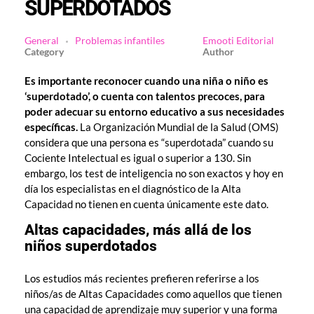
SUPERDOTADOS
General
Problemas infantiles
Emooti Editorial
Es importante reconocer cuando una niña o niño es
‘superdotado’, o cuenta con talentos precoces, para
poder adecuar su entorno educativo a sus necesidades
específicas.
La Organización Mundial de la Salud (OMS)
considera que una persona es “superdotada” cuando su
Cociente Intelectual es igual o superior a 130. Sin
embargo, los test de inteligencia no son exactos y hoy en
día los especialistas en el diagnóstico de la Alta
Capacidad no tienen en cuenta únicamente este dato.
Altas capacidades, más allá de los
niños superdotados
Los estudios más recientes prefieren referirse a los
niños/as de Altas Capacidades como aquellos que tienen
una capacidad de aprendizaje muy superior y una forma