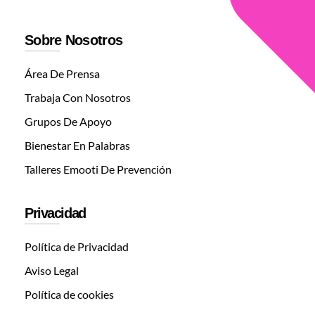
Sobre Nosotros
Área De Prensa
Trabaja Con Nosotros
Grupos De Apoyo
Bienestar En Palabras
Talleres Emooti De Prevención
Privacidad
Política de Privacidad
Aviso Legal
Política de cookies