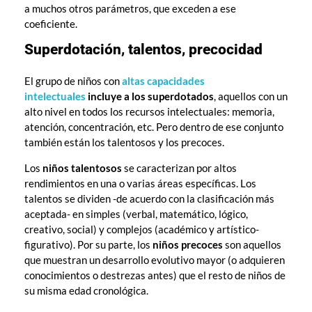
a muchos otros parámetros, que exceden a ese
coeficiente.
Superdotación, talentos, precocidad
El grupo de niños con
altas capacidades
intelectuales
incluye a los superdotados
, aquellos con un
alto nivel en todos los recursos intelectuales: memoria,
atención, concentración, etc. Pero dentro de ese conjunto
también están los talentosos y los precoces.
Los
niños
talentosos
se caracterizan por altos
rendimientos en una o varias áreas específicas. Los
talentos se dividen -de acuerdo con la clasificación más
aceptada- en simples (verbal, matemático, lógico,
creativo, social) y complejos (académico y artístico-
figurativo). Por su parte, los
niños precoces
son aquellos
que muestran un desarrollo evolutivo mayor (o adquieren
conocimientos o destrezas antes) que el resto de niños de
su misma edad cronológica.