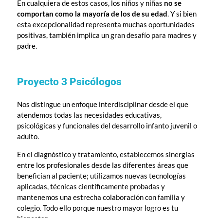
En cualquiera de estos casos, los niños y niñas
no se
comportan como la mayoría de los de su edad
. Y si bien
esta excepcionalidad representa muchas oportunidades
positivas, también implica un gran desafío para madres y
padre.
Proyecto 3 Psicólogos
Nos distingue un enfoque interdisciplinar desde el que
atendemos todas las necesidades educativas,
psicológicas y funcionales del desarrollo infanto juvenil o
adulto.
En el diagnóstico y tratamiento, establecemos sinergias
entre los profesionales desde las diferentes áreas que
benefician al paciente; utilizamos nuevas tecnologías
aplicadas, técnicas científicamente probadas y
mantenemos una estrecha colaboración con familia y
colegio. Todo ello porque nuestro mayor logro es tu