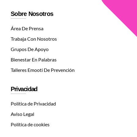
Sobre Nosotros
Área De Prensa
Trabaja Con Nosotros
Grupos De Apoyo
Bienestar En Palabras
Talleres Emooti De Prevención
Privacidad
Política de Privacidad
Aviso Legal
Política de cookies