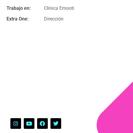
Trabajo en:
Clínica Emooti
Extra One:
Dirección