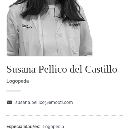
Susana Pellico del Castillo
Logopeda
susana.pellico@emooti.com
Especialidad/es:
Logopedia