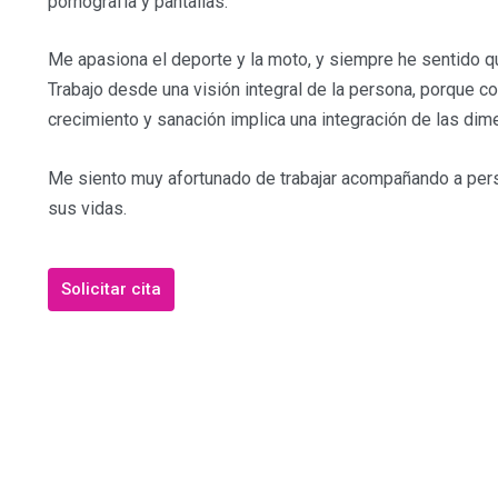
pornografía y pantallas.
Me apasiona el deporte y la moto, y siempre he sentido 
Trabajo desde una visión integral de la persona, porque 
crecimiento y sanación implica una integración de las di
Me siento muy afortunado de trabajar acompañando a per
sus vidas.
Solicitar cita