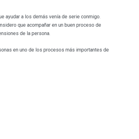
que ayudar a los demás venía de serie conmigo.
considero que acompañar en un buen proceso de
mensiones de la persona.
sonas en uno de los procesos más importantes de