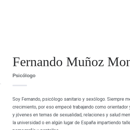
Fernando Muñoz Mon
Psicólogo
Soy Fernando, psicólogo sanitario y sexólogo. Siempre 
crecimiento, por eso empecé trabajando como orientador y 
y jóvenes en temas de sexualidad, relaciones y salud me
la universidad o en algún lugar de España impartiendo tall