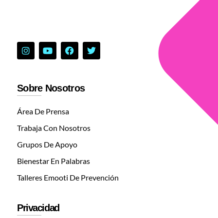
Sobre Nosotros
Área De Prensa
Trabaja Con Nosotros
Grupos De Apoyo
Bienestar En Palabras
Talleres Emooti De Prevención
Privacidad