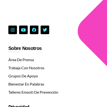
Sobre Nosotros
Área De Prensa
Trabaja Con Nosotros
Grupos De Apoyo
Bienestar En Palabras
Talleres Emooti De Prevención
Privacidad