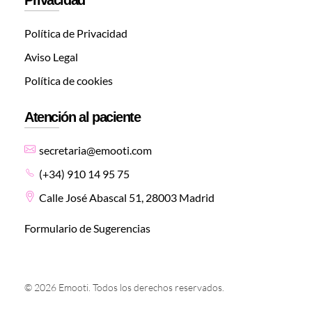
Política de Privacidad
Aviso Legal
Política de cookies
Atención al paciente
secretaria@emooti.com
(+34) 910 14 95 75
Calle José Abascal 51, 28003 Madrid
Formulario de Sugerencias
© 2026 Emooti. Todos los derechos reservados.