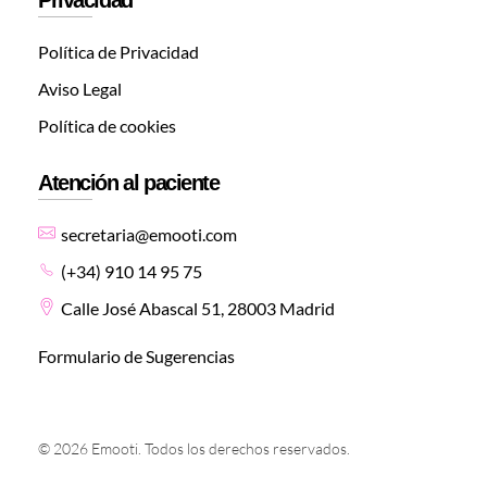
Política de Privacidad
Aviso Legal
Política de cookies
Atención al paciente
secretaria@emooti.com
(+34) 910 14 95 75
Calle José Abascal 51, 28003 Madrid
Formulario de Sugerencias
© 2026 Emooti. Todos los derechos reservados.