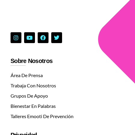
Sobre Nosotros
Área De Prensa
Trabaja Con Nosotros
Grupos De Apoyo
Bienestar En Palabras
Talleres Emooti De Prevención
Privacidad