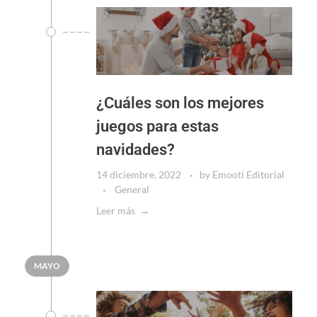
¿Cuáles son los mejores
juegos para estas
navidades?
14 diciembre, 2022
by
Emooti Editorial
General
Leer más
MAYO