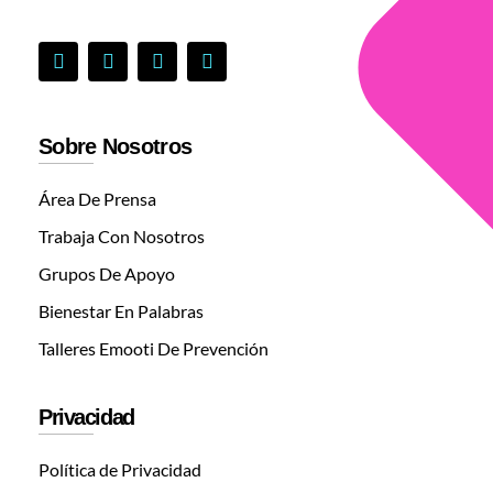
Sobre Nosotros
Área De Prensa
Trabaja Con Nosotros
Grupos De Apoyo
Bienestar En Palabras
Talleres Emooti De Prevención
Privacidad
Política de Privacidad