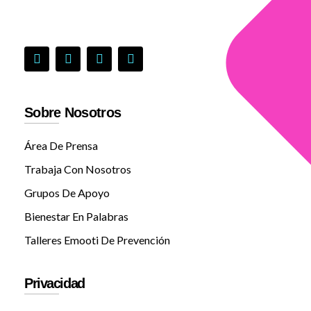
Sobre Nosotros
Área De Prensa
Trabaja Con Nosotros
Grupos De Apoyo
Bienestar En Palabras
Talleres Emooti De Prevención
Privacidad