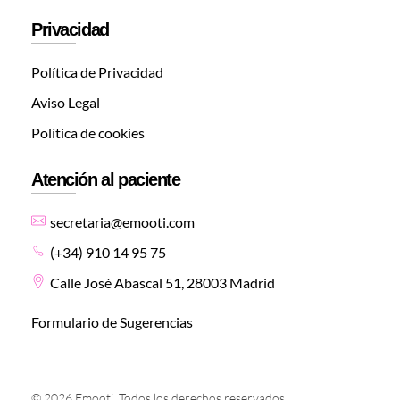
Privacidad
Política de Privacidad
Aviso Legal
Política de cookies
Atención al paciente
secretaria@emooti.com
(+34) 910 14 95 75
Calle José Abascal 51, 28003 Madrid
Formulario de Sugerencias
© 2026 Emooti. Todos los derechos reservados.