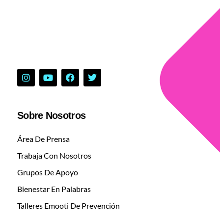
Sobre Nosotros
Área De Prensa
Trabaja Con Nosotros
Grupos De Apoyo
Bienestar En Palabras
Talleres Emooti De Prevención