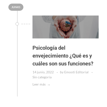
JUNIO
Psicología del
envejecimiento ¿Qué es y
cuáles son sus funciones?
14 junio, 2022
by
Emooti Editorial
Sin categoría
Leer más