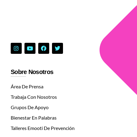
Sobre Nosotros
Área De Prensa
Trabaja Con Nosotros
Grupos De Apoyo
Bienestar En Palabras
Talleres Emooti De Prevención