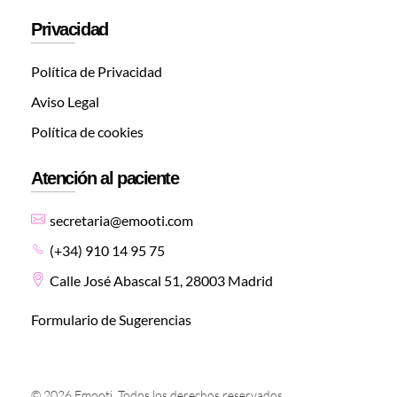
Privacidad
Política de Privacidad
Aviso Legal
Política de cookies
Atención al paciente
secretaria@emooti.com
(+34) 910 14 95 75
Calle José Abascal 51, 28003 Madrid
Formulario de Sugerencias
© 2026 Emooti. Todos los derechos reservados.