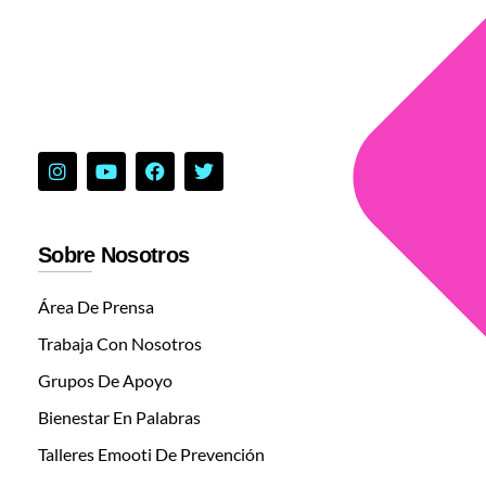
Sobre Nosotros
Área De Prensa
Trabaja Con Nosotros
Grupos De Apoyo
Bienestar En Palabras
Talleres Emooti De Prevención