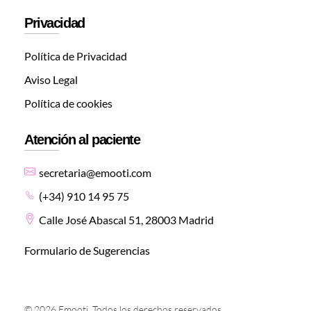
Privacidad
Política de Privacidad
Aviso Legal
Política de cookies
Atención al paciente
secretaria@emooti.com
(+34) 910 14 95 75
Calle José Abascal 51, 28003 Madrid
Formulario de Sugerencias
© 2026 Emooti. Todos los derechos reservados.