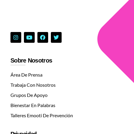
Sobre Nosotros
Área De Prensa
Trabaja Con Nosotros
Grupos De Apoyo
Bienestar En Palabras
Talleres Emooti De Prevención
Privacidad