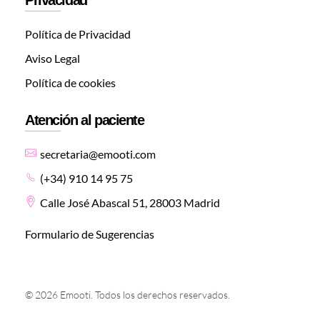
Política de Privacidad
Aviso Legal
Política de cookies
Atención al paciente
secretaria@emooti.com
(+34) 910 14 95 75
Calle José Abascal 51, 28003 Madrid
Formulario de Sugerencias
© 2026 Emooti. Todos los derechos reservados.