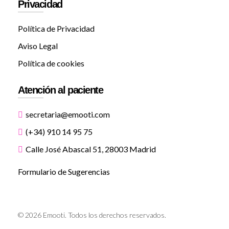
Privacidad
Política de Privacidad
Aviso Legal
Política de cookies
Atención al paciente
secretaria@emooti.com
(+34) 910 14 95 75
Calle José Abascal 51, 28003 Madrid
Formulario de Sugerencias
© 2026 Emooti. Todos los derechos reservados.