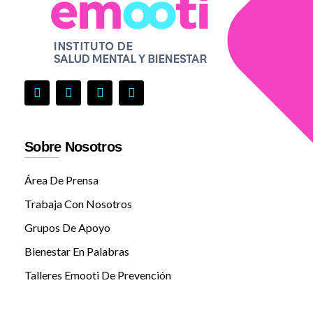
Sobre Nosotros
Área De Prensa
Trabaja Con Nosotros
Grupos De Apoyo
Bienestar En Palabras
Talleres Emooti De Prevención