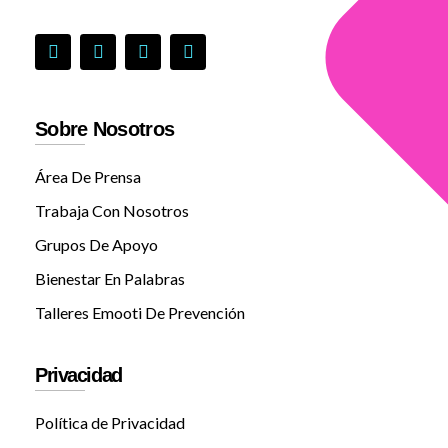
Sobre Nosotros
Área De Prensa
Trabaja Con Nosotros
Grupos De Apoyo
Bienestar En Palabras
Talleres Emooti De Prevención
Privacidad
Política de Privacidad