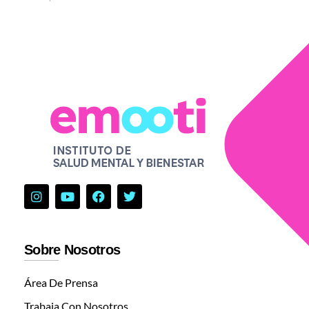
Sobre Nosotros
Área De Prensa
Trabaja Con Nosotros