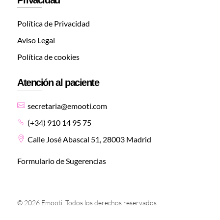
Política de Privacidad
Aviso Legal
Política de cookies
Atención al paciente
secretaria@emooti.com
(+34) 910 14 95 75
Calle José Abascal 51, 28003 Madrid
Formulario de Sugerencias
© 2026 Emooti. Todos los derechos reservados.