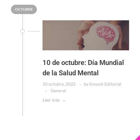
OCTUBRE
10 de octubre: Día Mundial
de la Salud Mental
10 octubre, 2022
by
Emooti Editorial
General
Leer más