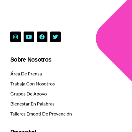
Sobre Nosotros
Área De Prensa
Trabaja Con Nosotros
Grupos De Apoyo
Bienestar En Palabras
Talleres Emooti De Prevención
Privacidad